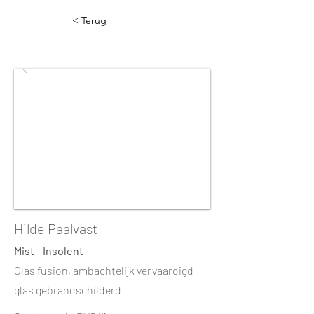
< Terug
Hilde Paalvast
Mist - Insolent
Glas fusion, ambachtelijk vervaardigd
glas gebrandschilderd