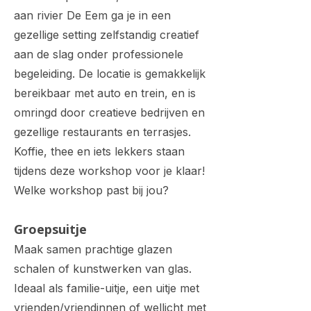
aan rivier De Eem ga je in een
gezellige setting zelfstandig creatief
aan de slag onder professionele
begeleiding. De locatie is gemakkelijk
bereikbaar met auto en trein, en is
omringd door creatieve bedrijven en
gezellige restaurants en terrasjes.
Koffie, thee en iets lekkers staan
tijdens deze workshop voor je klaar!
Welke workshop past bij jou?
Groepsuitje
Maak samen prachtige glazen
schalen of kunstwerken van glas.
Ideaal als familie-uitje, een uitje met
vrienden/vriendinnen of wellicht met