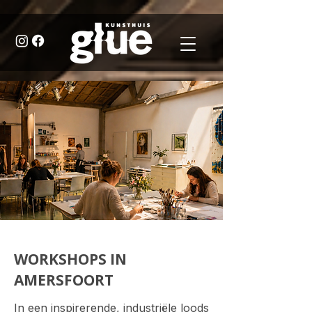
WORKSHOPS IN
AMERSFOORT
In een inspirerende, industriële loods