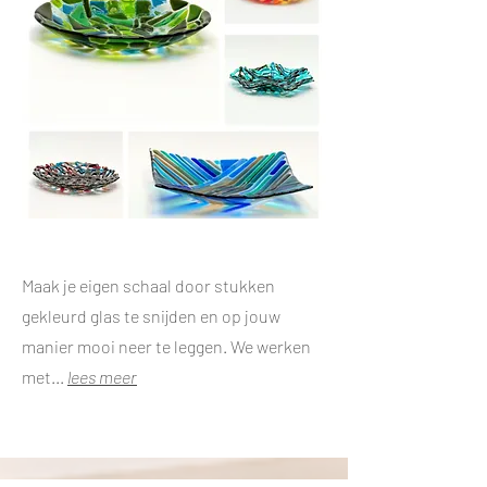
Maak je eigen schaal door stukken
gekleurd glas te snijden en op jouw
manier mooi neer te leggen. We werken
met...
lees meer