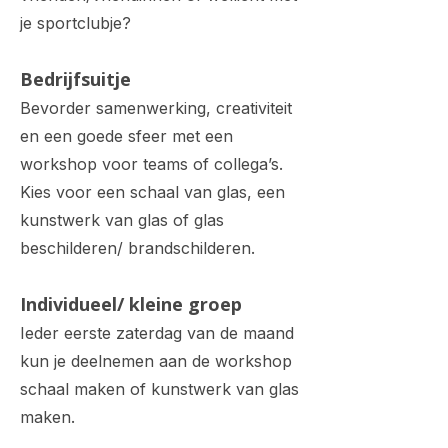
je sportclubje?
Bedrijfsuitje
Bevorder samenwerking, creativiteit
en een goede sfeer met een
workshop voor teams of collega’s.
Kies voor een schaal van glas, een
kunstwerk van glas of glas
beschilderen/ brandschilderen.
Individueel/ kleine groep
Ieder eerste zaterdag van de maand
kun je deelnemen aan de workshop
schaal maken of kunstwerk van glas
maken.