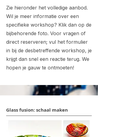
Zie hieronder het volledige aanbod.
Wil je meer informatie over een
specifieke workshop? Klik dan op de
bijbehorende foto. Voor vragen of
direct reserveren; vul het formulier
in bij de desbetreffende workshop, je
krijgt dan snel een reactie terug. We
hopen je gauw te ontmoeten!
Glass fusion: schaal maken