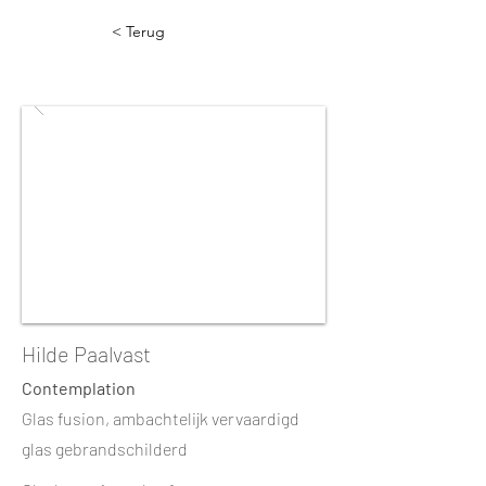
< Terug
Hilde Paalvast
Contemplation
Glas fusion, ambachtelijk vervaardigd
glas gebrandschilderd