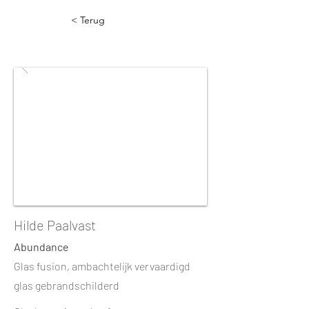
< Terug
Hilde Paalvast
Abundance
Glas fusion, ambachtelijk vervaardigd
glas gebrandschilderd